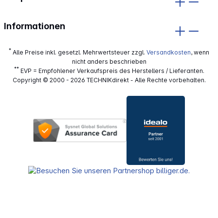
Informationen
*
Alle Preise inkl. gesetzl. Mehrwertsteuer zzgl.
Versandkosten
, wenn
nicht anders beschrieben
**
EVP = Empfohlener Verkaufspreis des Herstellers / Lieferanten.
Copyright © 2000 - 2026 TECHNIKdirekt - Alle Rechte vorbehalten.