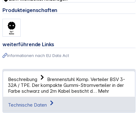
Produkteigenschaften
weiterführende Links
Informationen nach EU Data Act
Beschreibung
Brennenstuhl Komp. Verteiler BSV 3-
32A / TPE. Der kompakte Gummi-Stromverteiler in der
Farbe schwarz und 2m Kabel besticht d…
Mehr
Technische Daten