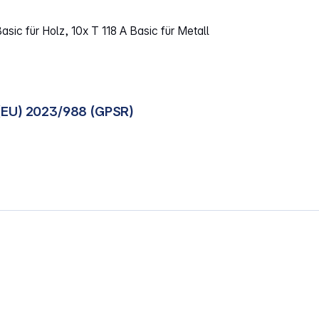
asic für Holz, 10x T 118 A Basic für Metall
(EU) 2023/988 (GPSR)