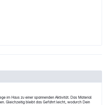
ge im Haus zu einer spannenden Aktivität. Das Material
. Gleichzeitig bleibt das Gefährt leicht, wodurch Dein