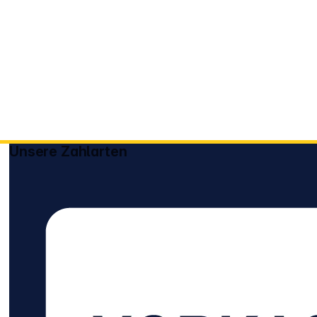
Unsere Zahlarten