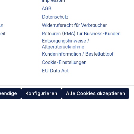
Impressum
AGB
Datenschutz
ur
Widerrufsrecht für Verbraucher
eit
Retouren (RMA) für Business-Kunden
Entsorgungshinweise /
Altgeräterücknahme
Kundeninformation / Bestellablauf
Cookie-Einstellungen
EU Data Act
wendige
Konfigurieren
Alle Cookies akzeptieren