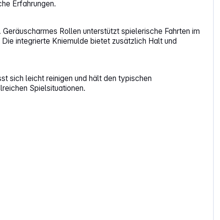
sche Erfahrungen.
Geräuscharmes Rollen unterstützt spielerische Fahrten im
ie integrierte Kniemulde bietet zusätzlich Halt und
st sich leicht reinigen und hält den typischen
lreichen Spielsituationen.