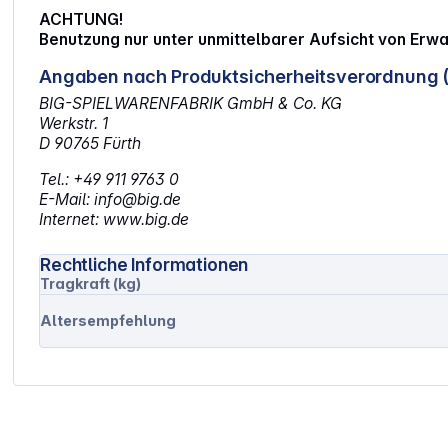
ACHTUNG!
Benutzung nur unter unmittelbarer Aufsicht von Erw
Angaben nach Produktsicherheitsverordnung 
BIG-SPIELWARENFABRIK GmbH & Co. KG
Werkstr. 1
D 90765 Fürth
Tel.: +49 911 9763 0
E-Mail: info@big.de
Internet: www.big.de
Rechtliche Informationen
Tragkraft (kg)
Altersempfehlung