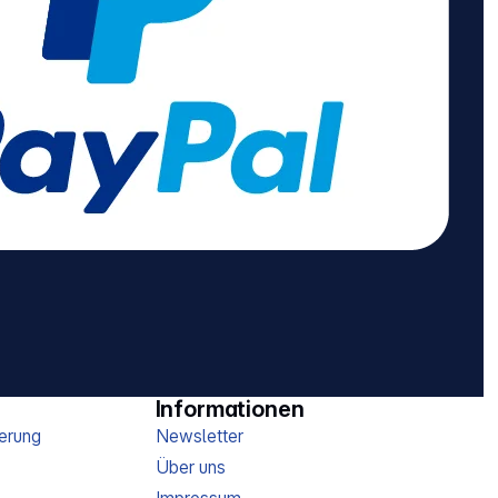
Informationen
erung
Newsletter
Über uns