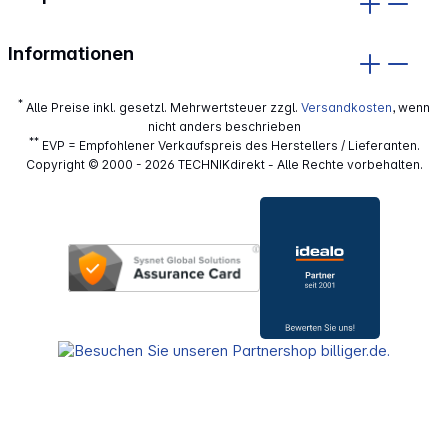
Informationen
*
Alle Preise inkl. gesetzl. Mehrwertsteuer zzgl.
Versandkosten
, wenn
nicht anders beschrieben
**
EVP = Empfohlener Verkaufspreis des Herstellers / Lieferanten.
Copyright © 2000 - 2026 TECHNIKdirekt - Alle Rechte vorbehalten.