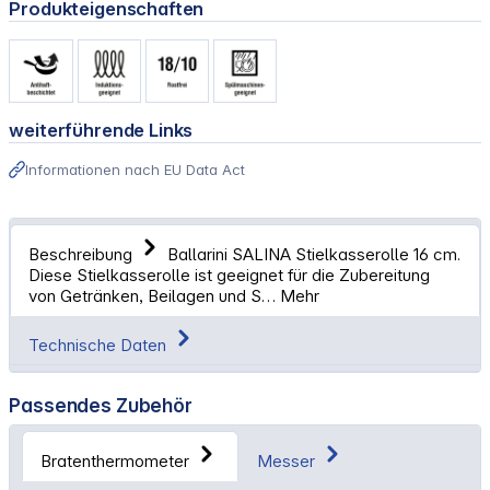
Produkteigenschaften
weiterführende Links
Informationen nach EU Data Act
Beschreibung
Ballarini SALINA Stielkasserolle 16 cm.
Diese Stielkasserolle ist geeignet für die Zubereitung
von Getränken, Beilagen und S…
Mehr
Technische Daten
Passendes Zubehör
Bratenthermometer
Messer