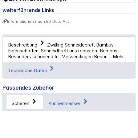
weiterführende Links
Informationen nach EU Data Act
Beschreibung
Zwilling Schneidebrett Bambus.
Eigenschaften: Schneidbrett aus robustem Bambus
Besonders schonend für Messerklingen Beson…
Mehr
Technische Daten
Passendes Zubehör
Scheren
Küchenmesser