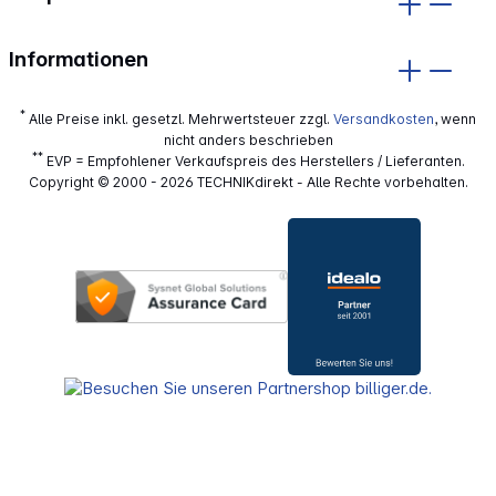
Informationen
*
Alle Preise inkl. gesetzl. Mehrwertsteuer zzgl.
Versandkosten
, wenn
nicht anders beschrieben
**
EVP = Empfohlener Verkaufspreis des Herstellers / Lieferanten.
Copyright © 2000 - 2026 TECHNIKdirekt - Alle Rechte vorbehalten.