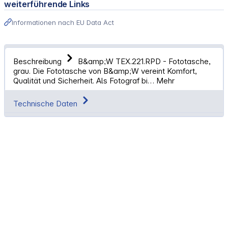
weiterführende Links
Informationen nach EU Data Act
Beschreibung
B&amp;W TEX.221.RPD - Fototasche,
grau. Die Fototasche von B&amp;W vereint Komfort,
Qualität und Sicherheit. Als Fotograf bi…
Mehr
Technische Daten