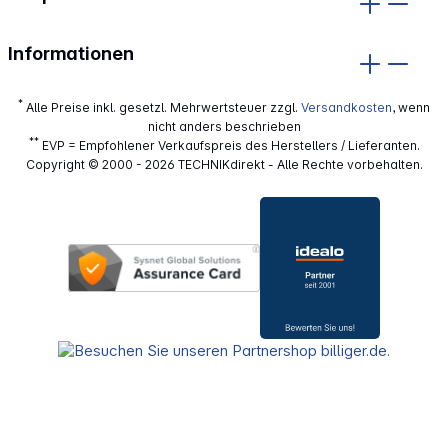
Informationen
*
Alle Preise inkl. gesetzl. Mehrwertsteuer zzgl.
Versandkosten
, wenn
nicht anders beschrieben
**
EVP = Empfohlener Verkaufspreis des Herstellers / Lieferanten.
Copyright © 2000 - 2026 TECHNIKdirekt - Alle Rechte vorbehalten.