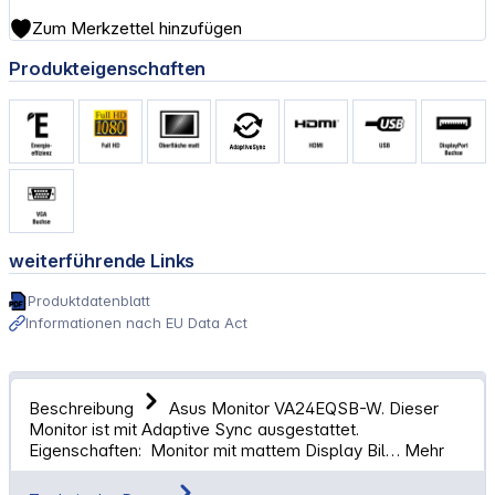
Zum Merkzettel hinzufügen
Produkteigenschaften
weiterführende Links
Produktdatenblatt
Informationen nach EU Data Act
Beschreibung
Asus Monitor VA24EQSB-W. Dieser
Monitor ist mit Adaptive Sync ausgestattet.
Eigenschaften: Monitor mit mattem Display Bil…
Mehr