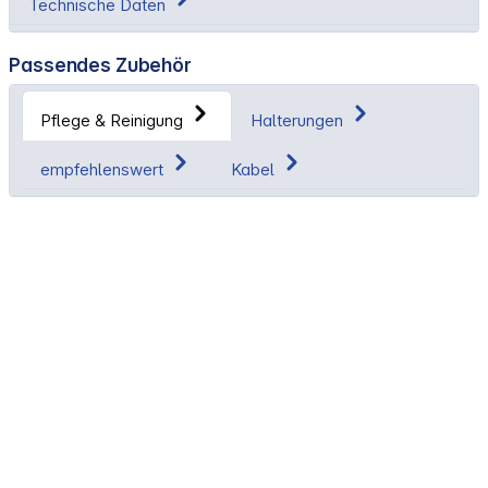
Technische Daten
Passendes Zubehör
Pflege & Reinigung
Halterungen
empfehlenswert
Kabel