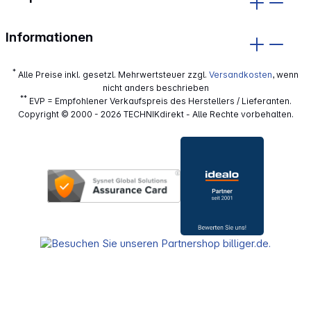
Informationen
*
Alle Preise inkl. gesetzl. Mehrwertsteuer zzgl.
Versandkosten
, wenn
nicht anders beschrieben
**
EVP = Empfohlener Verkaufspreis des Herstellers / Lieferanten.
Copyright © 2000 - 2026 TECHNIKdirekt - Alle Rechte vorbehalten.