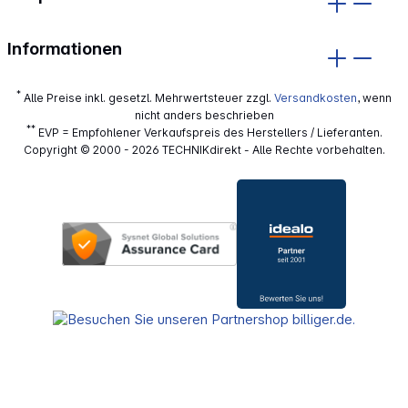
Informationen
*
Alle Preise inkl. gesetzl. Mehrwertsteuer zzgl.
Versandkosten
, wenn
nicht anders beschrieben
**
EVP = Empfohlener Verkaufspreis des Herstellers / Lieferanten.
Copyright © 2000 - 2026 TECHNIKdirekt - Alle Rechte vorbehalten.