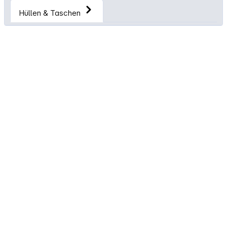
Hüllen & Taschen