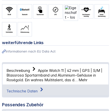
weiterführende Links
Informationen nach EU Data Act
Beschreibung
Apple Watch 11 | 42 mm | GPS | S/M |
Blassrosa Sportarmband und Aluminium-Gehäuse in
Roségold. Ein wahres Multitalent, das d…
Mehr
Technische Daten
Passendes Zubehör