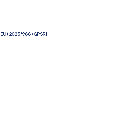
(EU) 2023/988 (GPSR)