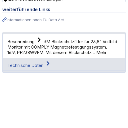
weiterführende Links
Informationen nach EU Data Act
Beschreibung
3M Blickschutzfilter für 23,8" Vollbild-
Monitor mit COMPLY Magnetbefestigungssystem,
16:9, PF238W9EM. Mit diesem Blickschutz…
Mehr
Technische Daten