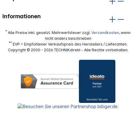
Informationen
*
Alle Preise inkl. gesetzl. Mehrwertsteuer zzgl.
Versandkosten
, wenn
nicht anders beschrieben
**
EVP = Empfohlener Verkaufspreis des Herstellers / Lieferanten.
Copyright © 2000 - 2026 TECHNIKdirekt - Alle Rechte vorbehalten.