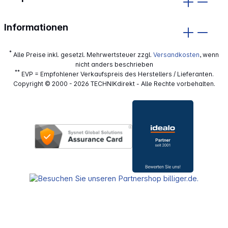
Informationen
*
Alle Preise inkl. gesetzl. Mehrwertsteuer zzgl.
Versandkosten
, wenn
nicht anders beschrieben
**
EVP = Empfohlener Verkaufspreis des Herstellers / Lieferanten.
Copyright © 2000 - 2026 TECHNIKdirekt - Alle Rechte vorbehalten.