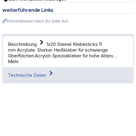
weiterführende Links
Informationen nach EU Data Act
Beschreibung
1x20 Steinel Klebesticks 11
mm Acrylate. Starker Heißkleber für schwierige
Oberflächen.Acrylat-Spezialkleber für hohe Alteru…
Mehr
Technische Daten