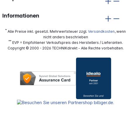
Informationen
*
Alle Preise inkl. gesetzl. Mehrwertsteuer zzgl.
Versandkosten
, wenn
nicht anders beschrieben
**
EVP = Empfohlener Verkaufspreis des Herstellers / Lieferanten.
Copyright © 2000 - 2026 TECHNIKdirekt - Alle Rechte vorbehalten.