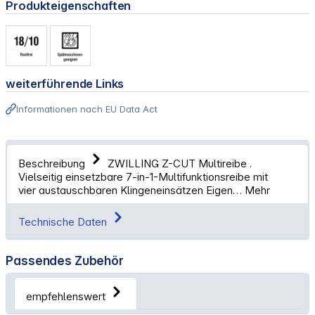
Produkteigenschaften
weiterführende Links
Informationen nach EU Data Act
Beschreibung
ZWILLING Z-CUT Multireibe .
Vielseitig einsetzbare 7-in-1-Multifunktionsreibe mit
vier austauschbaren Klingeneinsätzen Eigen…
Mehr
Technische Daten
Passendes Zubehör
empfehlenswert