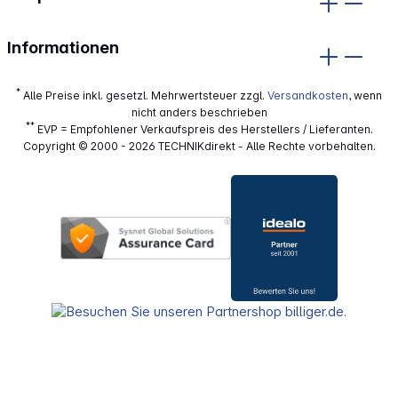
Informationen
*
Alle Preise inkl. gesetzl. Mehrwertsteuer zzgl.
Versandkosten
, wenn
nicht anders beschrieben
**
EVP = Empfohlener Verkaufspreis des Herstellers / Lieferanten.
Copyright © 2000 - 2026 TECHNIKdirekt - Alle Rechte vorbehalten.