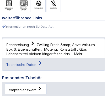
weiterführende Links
Informationen nach EU Data Act
Beschreibung
Zwilling Fresh &amp; Save Vakuum
Box S. Eigenschaften: Material: Kunststoff / Glas
Lebensmittel bleiben länger frisch dan…
Mehr
Technische Daten
Passendes Zubehör
empfehlenswert