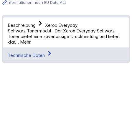
Informationen nach EU Data Act
Beschreibung
Xerox Everyday
Schwarz Tonermodul . Der Xerox Everyday Schwarz
Toner bietet eine zuverlässige Druckleistung und liefert
klar…
Mehr
Technische Daten