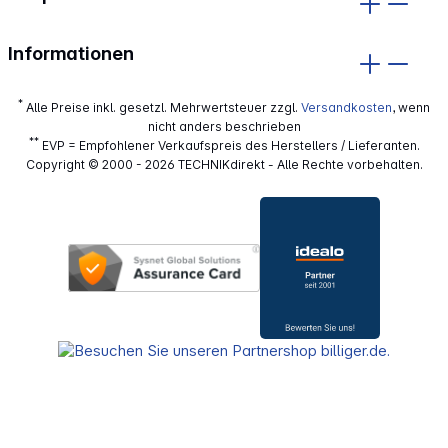
Informationen
*
Alle Preise inkl. gesetzl. Mehrwertsteuer zzgl.
Versandkosten
, wenn
nicht anders beschrieben
**
EVP = Empfohlener Verkaufspreis des Herstellers / Lieferanten.
Copyright © 2000 - 2026 TECHNIKdirekt - Alle Rechte vorbehalten.