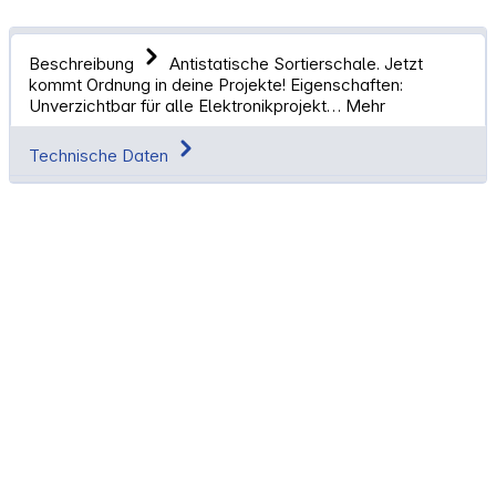
Beschreibung
Antistatische Sortierschale. Jetzt
kommt Ordnung in deine Projekte! Eigenschaften:
Unverzichtbar für alle Elektronikprojekt…
Mehr
Technische Daten