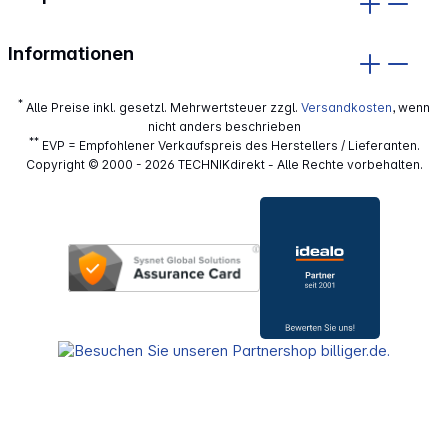
Informationen
*
Alle Preise inkl. gesetzl. Mehrwertsteuer zzgl.
Versandkosten
, wenn
nicht anders beschrieben
**
EVP = Empfohlener Verkaufspreis des Herstellers / Lieferanten.
Copyright © 2000 - 2026 TECHNIKdirekt - Alle Rechte vorbehalten.