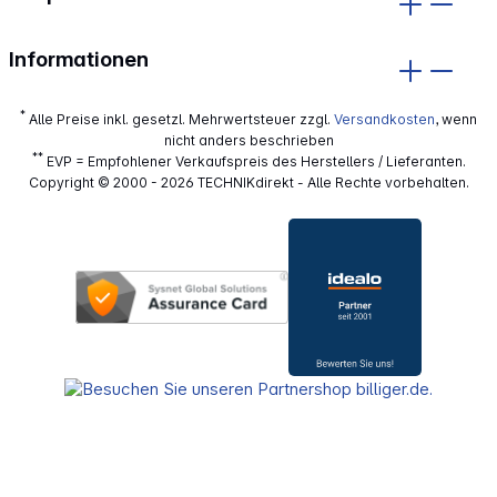
Informationen
*
Alle Preise inkl. gesetzl. Mehrwertsteuer zzgl.
Versandkosten
, wenn
nicht anders beschrieben
**
EVP = Empfohlener Verkaufspreis des Herstellers / Lieferanten.
Copyright © 2000 - 2026 TECHNIKdirekt - Alle Rechte vorbehalten.