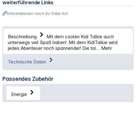
weiterführende Links
Informationen nach EU Data Act
Beschreibung
Mit dem coolen Kidi Talkie auch
unterwegs viel Spaß haben!. Mit dem KidiTalkie wird
jedes Abenteuer noch spannender! Die tol…
Mehr
Technische Daten
Passendes Zubehör
Energie