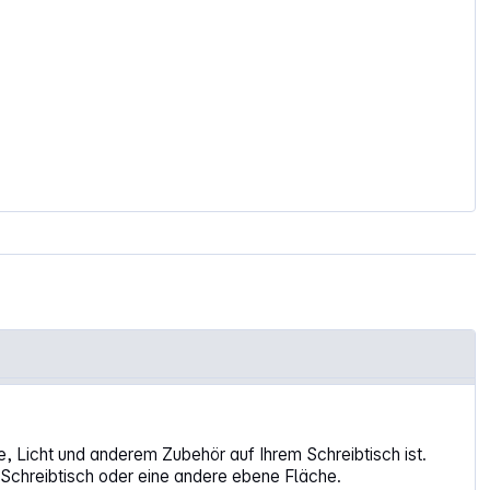
, Licht und anderem Zubehör auf Ihrem Schreibtisch ist.
 Schreibtisch oder eine andere ebene Fläche.