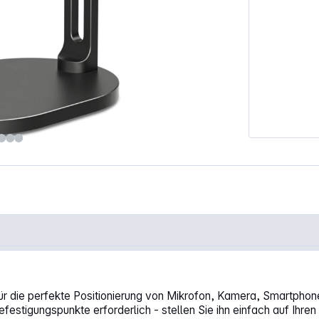
r die perfekte Positionierung von Mikrofon, Kamera, Smartphone
stigungspunkte erforderlich - stellen Sie ihn einfach auf Ihren