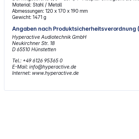
Material: Stahl / Metall
Abmessungen: 120 x 170 x 190 mm
Gewicht: 1471 g
Angaben nach Produktsicherheitsverordnung 
Hyperactive Audiotechnik GmbH
Neukirchner Str. 18
D 65510 Hünstetten
Tel.: +49 6126 95365 0
E-Mail: info@hyperactive.de
Internet: www.hyperactive.de