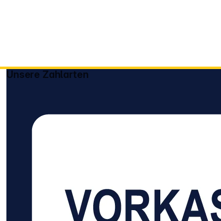
Unsere Zahlarten