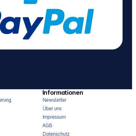
Informationen
erung
Newsletter
Über uns
Impressum
AGB
Datenschutz