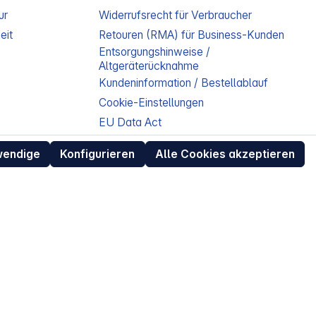
ur
Widerrufsrecht für Verbraucher
eit
Retouren (RMA) für Business-Kunden
Entsorgungshinweise /
Altgeräterücknahme
Kundeninformation / Bestellablauf
Cookie-Einstellungen
EU Data Act
wendige
Konfigurieren
Alle Cookies akzeptieren