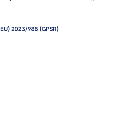
(EU) 2023/988 (GPSR)