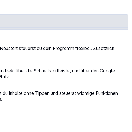
Neustart steuerst du dein Programm flexibel. Zusätzlich
direkt über die Schnellstartleiste, und über den Google
latz.
t du Inhalte ohne Tippen und steuerst wichtige Funktionen
s.