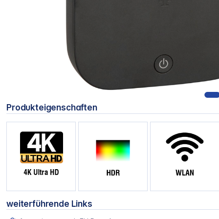
Produkteigenschaften
weiterführende Links