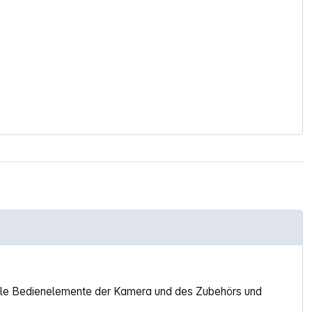
 alle Bedienelemente der Kamera und des Zubehörs und