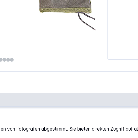
gen von Fotografen abgestimmt. Sie bieten direkten Zugriff auf