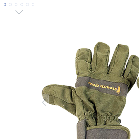
Bildergalerie überspringen