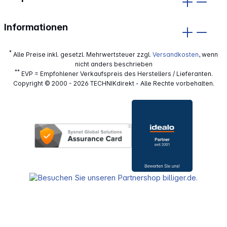
Informationen
*
Alle Preise inkl. gesetzl. Mehrwertsteuer zzgl.
Versandkosten
, wenn
nicht anders beschrieben
**
EVP = Empfohlener Verkaufspreis des Herstellers / Lieferanten.
Copyright © 2000 - 2026 TECHNIKdirekt - Alle Rechte vorbehalten.