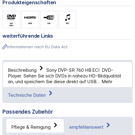
Produkteigenschaften
weiterführende Links
Informationen nach EU Data Act
Beschreibung
Sony DVP-SR 760 HB.ECI DVD-
Player. Sehen Sie sich DVDs in nahezu HD-Bildqualität
an, und speichern Sie diese direkt auf USB…
Mehr
Technische Daten
Passendes Zubehör
Pflege & Reinigung
empfehlenswert