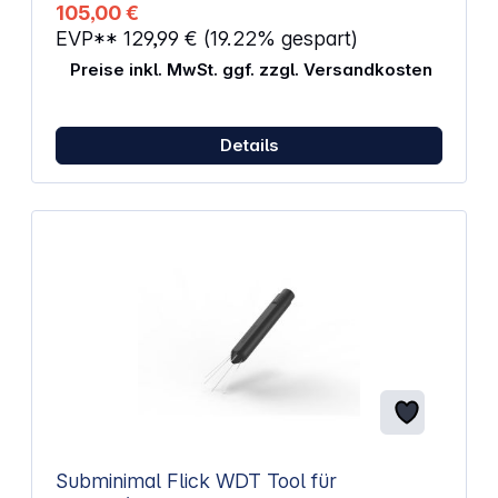
105,00 €
EVP**
129,99 €
(19.22% gespart)
Preise inkl. MwSt. ggf. zzgl. Versandkosten
Details
Subminimal Flick WDT Tool für