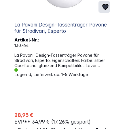
La Pavoni Design-Tassenträger Pavone
für Stradivari, Esperto
Artikel-Nr.:
130764
La Pavoni Design-Tassenträger Pavone für
Stradivari, Esperto. Eigenschaften: Farbe: silber
Oberfläche: glänzend Kompatibilität: Lever
Maschine
Lagernd, Lieferzeit: ca. 1-5 Werktage
28,95 €
EVP**
34,99 €
(17.26% gespart)