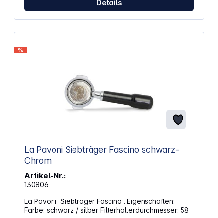
Details
%
La Pavoni Siebträger Fascino schwarz-
Chrom
Artikel-Nr.:
130806
La Pavoni Siebträger Fascino . Eigenschaften:
Farbe: schwarz / silber Filterhalterdurchmesser: 58