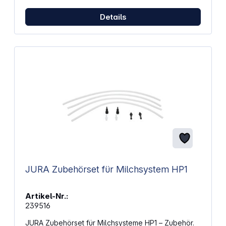
Details
JURA Zubehörset für Milchsystem HP1
Artikel-Nr.:
239516
JURA Zubehörset für Milchsysteme HP1 – Zubehör.