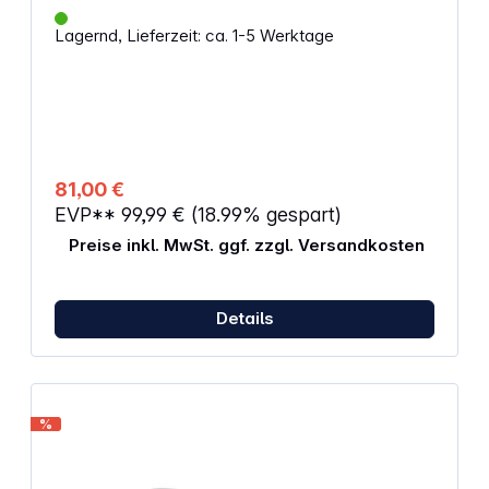
Lagernd, Lieferzeit: ca. 1-5 Werktage
81,00 €
EVP**
99,99 €
(18.99% gespart)
Preise inkl. MwSt. ggf. zzgl. Versandkosten
Details
%