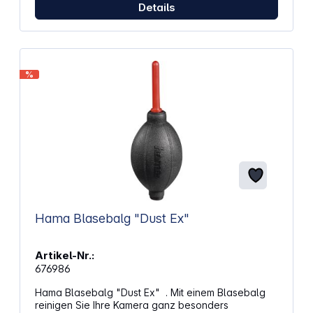
Details
%
Hama Blasebalg "Dust Ex"
Artikel-Nr.:
676986
Hama Blasebalg "Dust Ex" . Mit einem Blasebalg
reinigen Sie Ihre Kamera ganz besonders