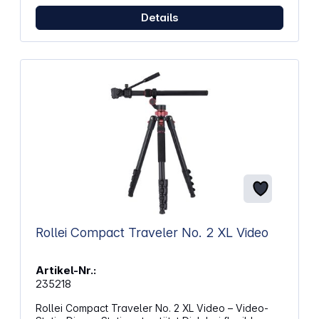
Details
Rollei Compact Traveler No. 2 XL Video
Artikel-Nr.:
235218
Rollei Compact Traveler No. 2 XL Video – Video-