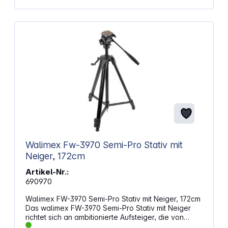
Walimex Fw-3970 Semi-Pro Stativ mit
Neiger, 172cm
Artikel-Nr.:
690970
Walimex FW-3970 Semi-Pro Stativ mit Neiger, 172cm
Das walimex FW-3970 Semi-Pro Stativ mit Neiger
richtet sich an ambitionierte Aufsteiger, die von
einem Einsteigermodell aufrüsten wollen. Zählen