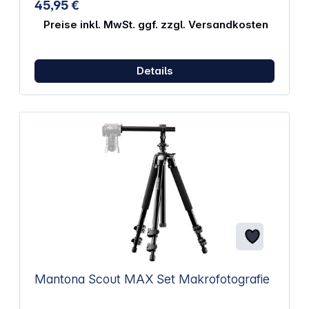
45,95 €
Preise inkl. MwSt. ggf. zzgl. Versandkosten
Details
Mantona Scout MAX Set Makrofotografie