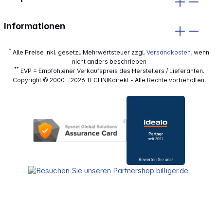
Informationen
*
Alle Preise inkl. gesetzl. Mehrwertsteuer zzgl.
Versandkosten
, wenn
nicht anders beschrieben
**
EVP = Empfohlener Verkaufspreis des Herstellers / Lieferanten.
Copyright © 2000 - 2026 TECHNIKdirekt - Alle Rechte vorbehalten.