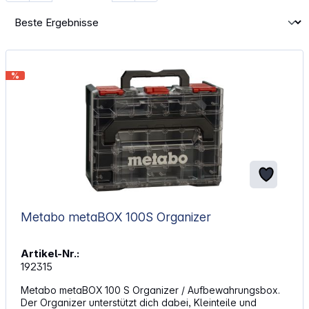
%
Metabo metaBOX 100S Organizer
Artikel-Nr.:
192315
Metabo metaBOX 100 S Organizer / Aufbewahrungsbox.
Der Organizer unterstützt dich dabei, Kleinteile und