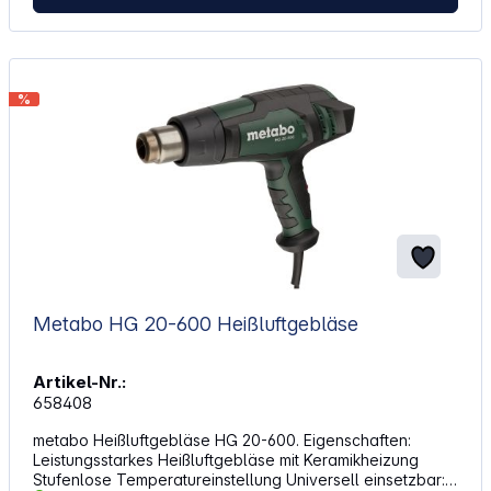
%
Metabo HG 20-600 Heißluftgebläse
Artikel-Nr.:
658408
metabo Heißluftgebläse HG 20-600. Eigenschaften:
Leistungsstarkes Heißluftgebläse mit Keramikheizung
Stufenlose Temperatureinstellung Universell einsetzbar: