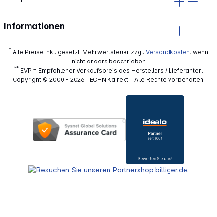
Informationen
*
Alle Preise inkl. gesetzl. Mehrwertsteuer zzgl.
Versandkosten
, wenn
nicht anders beschrieben
**
EVP = Empfohlener Verkaufspreis des Herstellers / Lieferanten.
Copyright © 2000 - 2026 TECHNIKdirekt - Alle Rechte vorbehalten.