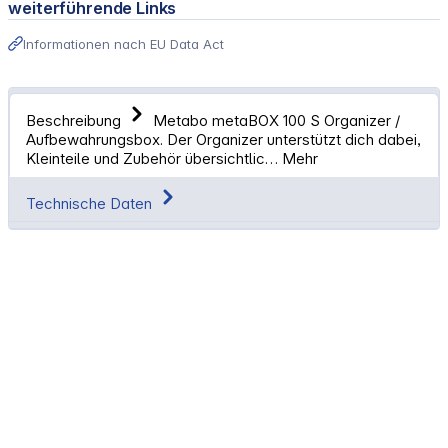
weiterführende Links
Informationen nach EU Data Act
Beschreibung
Metabo metaBOX 100 S Organizer /
Aufbewahrungsbox. Der Organizer unterstützt dich dabei,
Kleinteile und Zubehör übersichtlic…
Mehr
Technische Daten