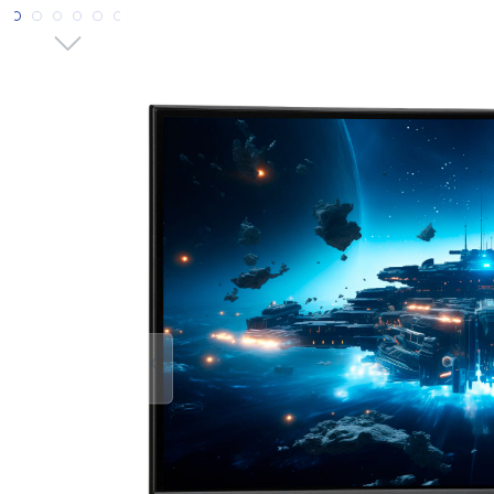
Bildergalerie überspringen