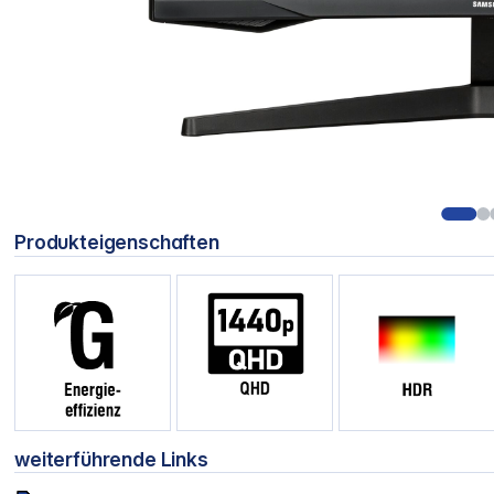
Produkteigenschaften
weiterführende Links