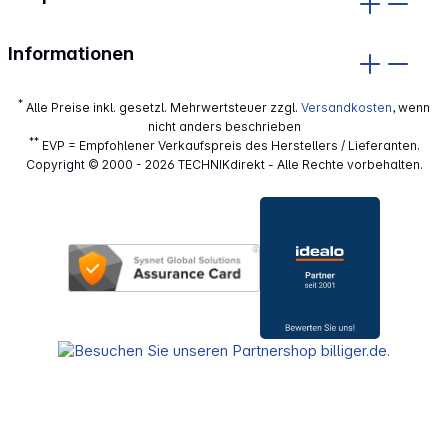
Informationen
*
Alle Preise inkl. gesetzl. Mehrwertsteuer zzgl.
Versandkosten
, wenn
nicht anders beschrieben
**
EVP = Empfohlener Verkaufspreis des Herstellers / Lieferanten.
Copyright © 2000 - 2026 TECHNIKdirekt - Alle Rechte vorbehalten.