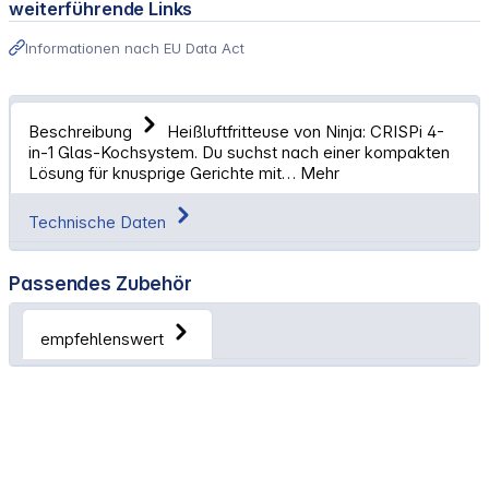
weiterführende Links
Informationen nach EU Data Act
Beschreibung
Heißluftfritteuse von Ninja: CRISPi 4-
in-1 Glas-Kochsystem. Du suchst nach einer kompakten
Lösung für knusprige Gerichte mit…
Mehr
Technische Daten
Passendes Zubehör
empfehlenswert