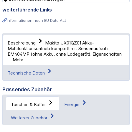
weiterführende Links
Informationen nach EU Data Act
Beschreibung
Makita UX01GZ01 Akku-
Multifunktionsantrieb komplett mit Sensenaufsatz
EM404MP (ohne Akku, ohne Ladegerät). Eigenschaften:
…
Mehr
Technische Daten
Passendes Zubehör
Taschen & Koffer
Energie
Weiteres Zubehör