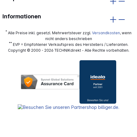
Informationen
*
Alle Preise inkl. gesetzl. Mehrwertsteuer zzgl.
Versandkosten
, wenn
nicht anders beschrieben
**
EVP = Empfohlener Verkaufspreis des Herstellers / Lieferanten.
Copyright © 2000 - 2026 TECHNIKdirekt - Alle Rechte vorbehalten.