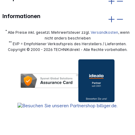
Informationen
*
Alle Preise inkl. gesetzl. Mehrwertsteuer zzgl.
Versandkosten
, wenn
nicht anders beschrieben
**
EVP = Empfohlener Verkaufspreis des Herstellers / Lieferanten.
Copyright © 2000 - 2026 TECHNIKdirekt - Alle Rechte vorbehalten.