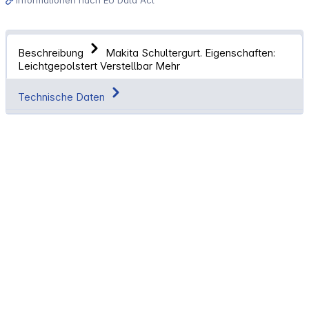
Beschreibung
Makita Schultergurt. Eigenschaften:
Leichtgepolstert Verstellbar
Mehr
Technische Daten