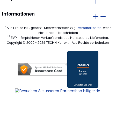
Informationen
*
Alle Preise inkl. gesetzl. Mehrwertsteuer zzgl.
Versandkosten
, wenn
nicht anders beschrieben
**
EVP = Empfohlener Verkaufspreis des Herstellers / Lieferanten.
Copyright © 2000 - 2026 TECHNIKdirekt - Alle Rechte vorbehalten.