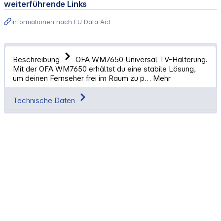
weiterführende Links
Informationen nach EU Data Act
Beschreibung
OFA WM7650 Universal TV-Halterung.
Mit der OFA WM7650 erhältst du eine stabile Lösung,
um deinen Fernseher frei im Raum zu p…
Mehr
Technische Daten