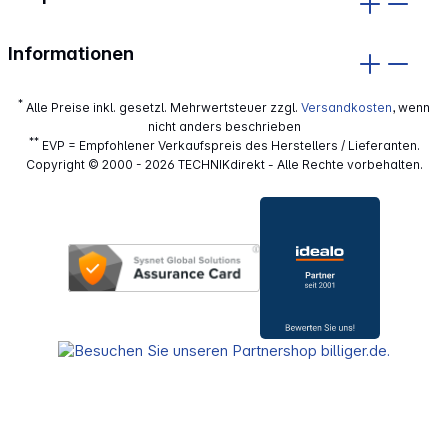
Informationen
*
Alle Preise inkl. gesetzl. Mehrwertsteuer zzgl.
Versandkosten
, wenn
nicht anders beschrieben
**
EVP = Empfohlener Verkaufspreis des Herstellers / Lieferanten.
Copyright © 2000 - 2026 TECHNIKdirekt - Alle Rechte vorbehalten.