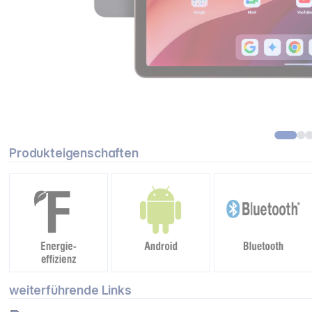
Produkteigenschaften
weiterführende Links