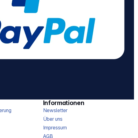
Informationen
erung
Newsletter
Über uns
Impressum
AGB