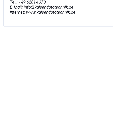
Tel.: +49 6281 4070
E-Mail: info@kaiser-fototechnik.de
Internet: www.kaiser-fototechnik.de