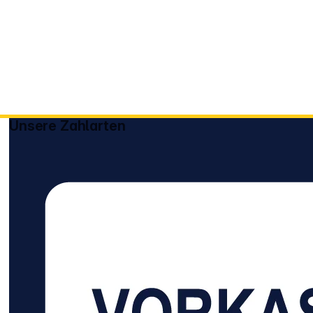
Unsere Zahlarten