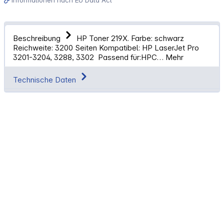
Beschreibung
HP Toner 219X. Farbe: schwarz
Reichweite: 3200 Seiten Kompatibel: HP LaserJet Pro
3201-3204, 3288, 3302 Passend für:HPC…
Mehr
Technische Daten