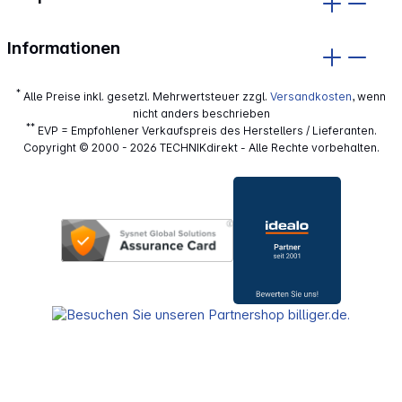
Informationen
*
Alle Preise inkl. gesetzl. Mehrwertsteuer zzgl.
Versandkosten
, wenn
nicht anders beschrieben
**
EVP = Empfohlener Verkaufspreis des Herstellers / Lieferanten.
Copyright © 2000 - 2026 TECHNIKdirekt - Alle Rechte vorbehalten.