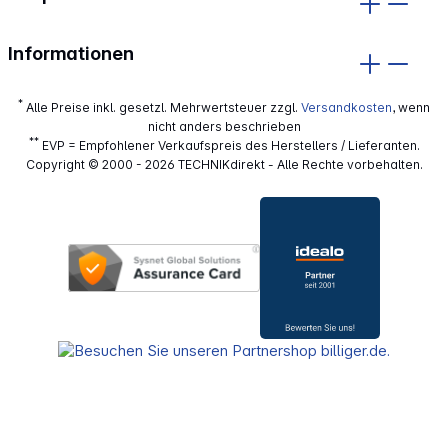
Informationen
*
Alle Preise inkl. gesetzl. Mehrwertsteuer zzgl.
Versandkosten
, wenn
nicht anders beschrieben
**
EVP = Empfohlener Verkaufspreis des Herstellers / Lieferanten.
Copyright © 2000 - 2026 TECHNIKdirekt - Alle Rechte vorbehalten.