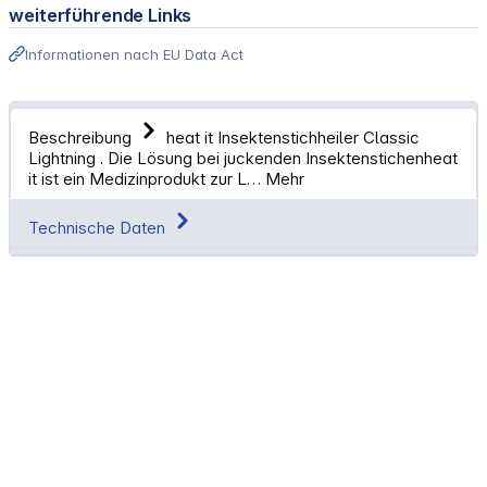
weiterführende Links
Informationen nach EU Data Act
Beschreibung
heat it Insektenstichheiler Classic
Lightning . Die Lösung bei juckenden Insektenstichenheat
it ist ein Medizinprodukt zur L…
Mehr
Technische Daten