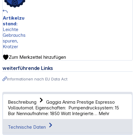
Artikelzu
stand:
Leichte
Gebrauchs
spuren,
Kratzer
Zum Merkzettel hinzufügen
weiterführende Links
Informationen nach EU Data Act
Beschreibung
Gaggia Anima Prestige Espresso
Vollautomat. Eigenschaften: Pumpendrucksystem: 15
Bar Nennaufnahme: 1850 Watt Integrierte…
Mehr
Technische Daten