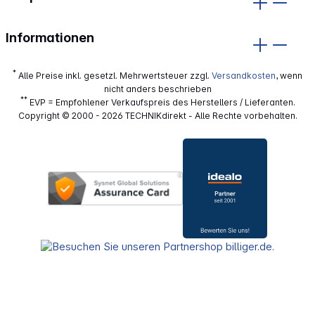
Informationen
*
Alle Preise inkl. gesetzl. Mehrwertsteuer zzgl.
Versandkosten
, wenn
nicht anders beschrieben
**
EVP = Empfohlener Verkaufspreis des Herstellers / Lieferanten.
Copyright © 2000 - 2026 TECHNIKdirekt - Alle Rechte vorbehalten.