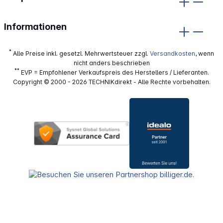
Informationen
*
Alle Preise inkl. gesetzl. Mehrwertsteuer zzgl.
Versandkosten
, wenn
nicht anders beschrieben
**
EVP = Empfohlener Verkaufspreis des Herstellers / Lieferanten.
Copyright © 2000 - 2026 TECHNIKdirekt - Alle Rechte vorbehalten.