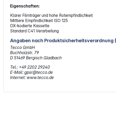
Eigenschaften:
Klarer Filmträger und hohe Rotempfindlichkeit
Mittlere Empfindlichkeit ISO 125
DX-kodierte Kassette
Standard C41 Verarbeitung
Angaben nach Produktsicherheitsverordnung 
Tecco GmbH
Buchholzstr. 79
D 51469 Bergisch Gladbach
Tel.: +49 2202 29240
E-Mail: gpsr@tecco.de
Internet: www.tecco.de