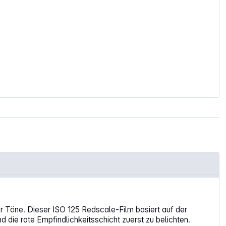
 Töne. Dieser ISO 125 Redscale-Film basiert auf der
 die rote Empfindlichkeitsschicht zuerst zu belichten.