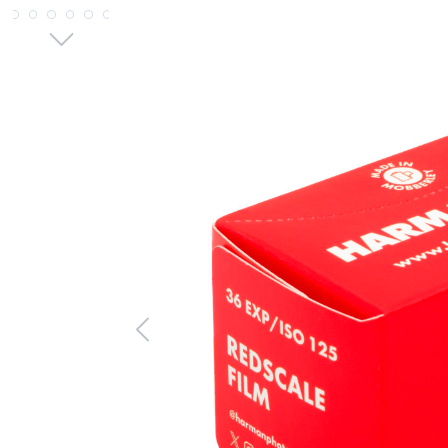
Bildergalerie überspringen