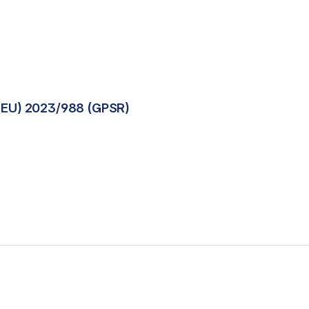
(EU) 2023/988 (GPSR)