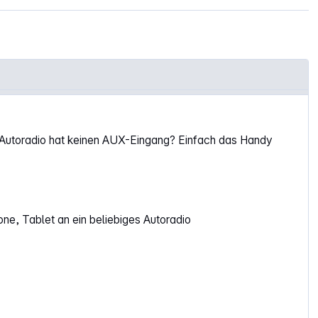
 Autoradio hat keinen AUX-Eingang? Einfach das Handy
e, Tablet an ein beliebiges Autoradio