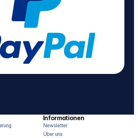
Informationen
erung
Newsletter
Über uns