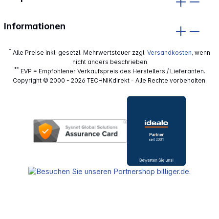
Informationen
*
Alle Preise inkl. gesetzl. Mehrwertsteuer zzgl.
Versandkosten
, wenn
nicht anders beschrieben
**
EVP = Empfohlener Verkaufspreis des Herstellers / Lieferanten.
Copyright © 2000 - 2026 TECHNIKdirekt - Alle Rechte vorbehalten.