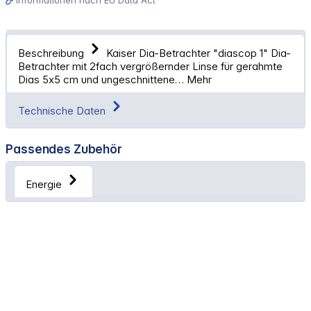
Beschreibung
Kaiser Dia-Betrachter "diascop 1" Dia-
Betrachter mit 2fach vergrößernder Linse für gerahmte
Dias 5x5 cm und ungeschnittene…
Mehr
Technische Daten
Passendes Zubehör
Energie