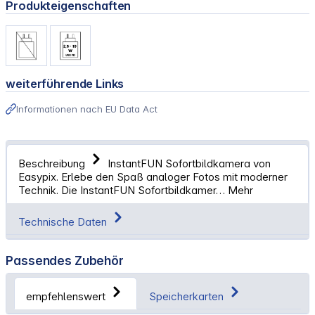
Produkteigenschaften
weiterführende Links
Informationen nach EU Data Act
Beschreibung
InstantFUN Sofortbildkamera von
Easypix. Erlebe den Spaß analoger Fotos mit moderner
Technik. Die InstantFUN Sofortbildkamer…
Mehr
Technische Daten
Passendes Zubehör
empfehlenswert
Speicherkarten