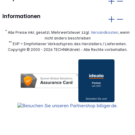
Informationen
*
Alle Preise inkl. gesetzl. Mehrwertsteuer zzgl.
Versandkosten
, wenn
nicht anders beschrieben
**
EVP = Empfohlener Verkaufspreis des Herstellers / Lieferanten.
Copyright © 2000 - 2026 TECHNIKdirekt - Alle Rechte vorbehalten.