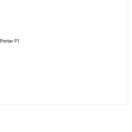
rinter P1