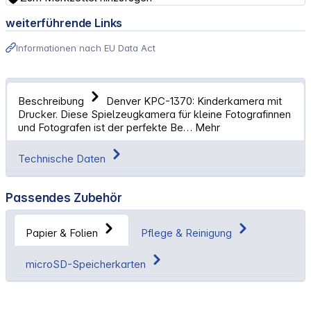
weiterführende Links
Informationen nach EU Data Act
Beschreibung
Denver KPC-1370: Kinderkamera mit
Drucker. Diese Spielzeugkamera für kleine Fotografinnen
und Fotografen ist der perfekte Be…
Mehr
Technische Daten
Passendes Zubehör
Papier & Folien
Pflege & Reinigung
microSD-Speicherkarten