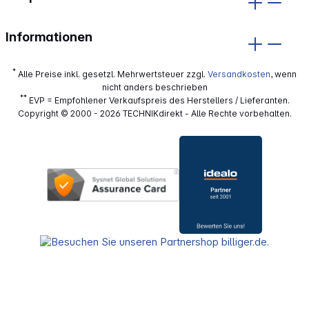
Informationen
*
Alle Preise inkl. gesetzl. Mehrwertsteuer zzgl.
Versandkosten
, wenn
nicht anders beschrieben
**
EVP = Empfohlener Verkaufspreis des Herstellers / Lieferanten.
Copyright © 2000 - 2026 TECHNIKdirekt - Alle Rechte vorbehalten.