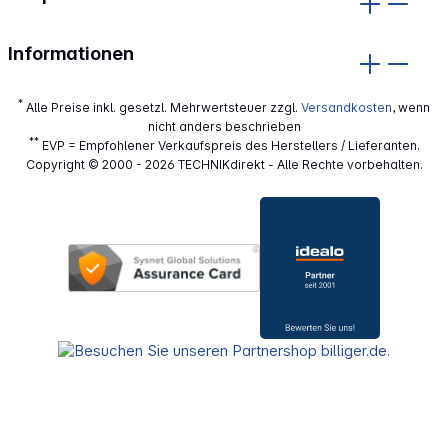
Informationen
*
Alle Preise inkl. gesetzl. Mehrwertsteuer zzgl.
Versandkosten
, wenn
nicht anders beschrieben
**
EVP = Empfohlener Verkaufspreis des Herstellers / Lieferanten.
Copyright © 2000 - 2026 TECHNIKdirekt - Alle Rechte vorbehalten.