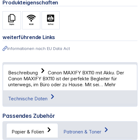
Produkteigenschaften
weiterführende Links
Informationen nach EU Data Act
Beschreibung
Canon MAXIFY BX110 mit Akku. Der
Canon MAXIFY BX110 ist der perfekte Begleiter für
unterwegs, im Büro oder zu Hause. Mit sei…
Mehr
Technische Daten
Passendes Zubehör
Papier & Folien
Patronen & Toner