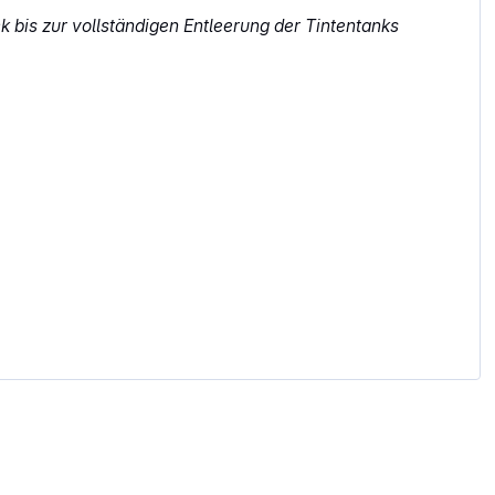
 bis zur vollständigen Entleerung der Tintentanks