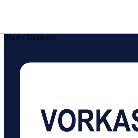
Unsere Zahlarten