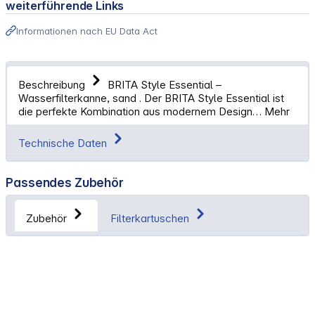
weiterführende Links
Informationen nach EU Data Act
Beschreibung
BRITA Style Essential –
Wasserfilterkanne, sand . Der BRITA Style Essential ist
die perfekte Kombination aus modernem Design…
Mehr
Technische Daten
Passendes Zubehör
Zubehör
Filterkartuschen