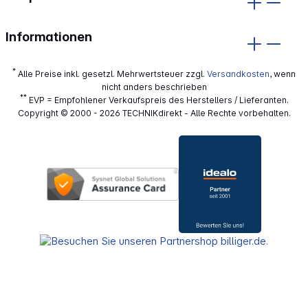
Informationen
*
Alle Preise inkl. gesetzl. Mehrwertsteuer zzgl.
Versandkosten
, wenn
nicht anders beschrieben
**
EVP = Empfohlener Verkaufspreis des Herstellers / Lieferanten.
Copyright © 2000 - 2026 TECHNIKdirekt - Alle Rechte vorbehalten.