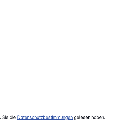
s Sie die
Datenschutzbestimmungen
gelesen haben.