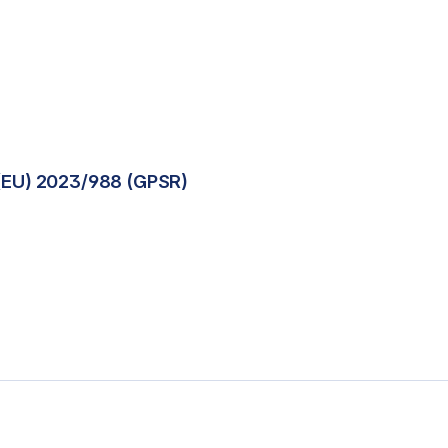
(EU) 2023/988 (GPSR)