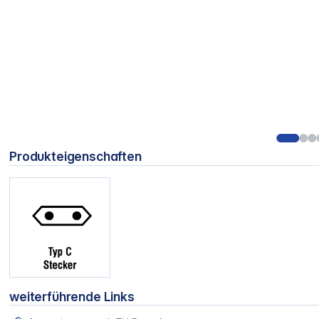
Produkteigenschaften
weiterführende Links