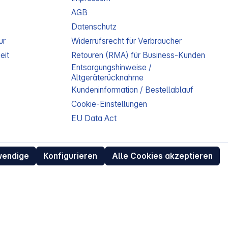
AGB
Datenschutz
ur
Widerrufsrecht für Verbraucher
eit
Retouren (RMA) für Business-Kunden
Entsorgungshinweise /
Altgeräterücknahme
Kundeninformation / Bestellablauf
Cookie-Einstellungen
EU Data Act
wendige
Konfigurieren
Alle Cookies akzeptieren