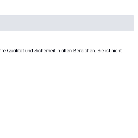
Qualität und Sicherheit in allen Bereichen. Sie ist nicht