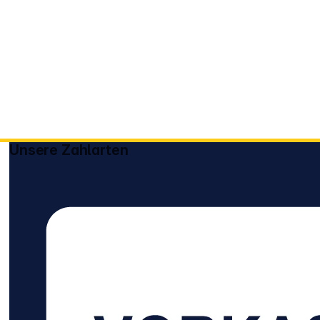
Unsere Zahlarten